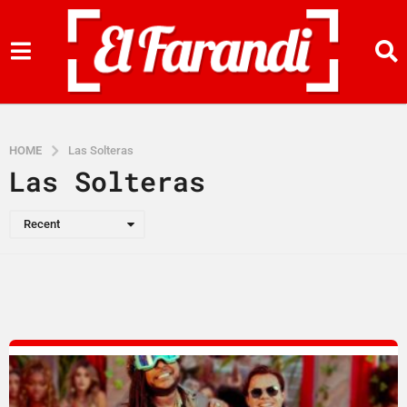
HOME
Las Solteras
Las Solteras
Recent