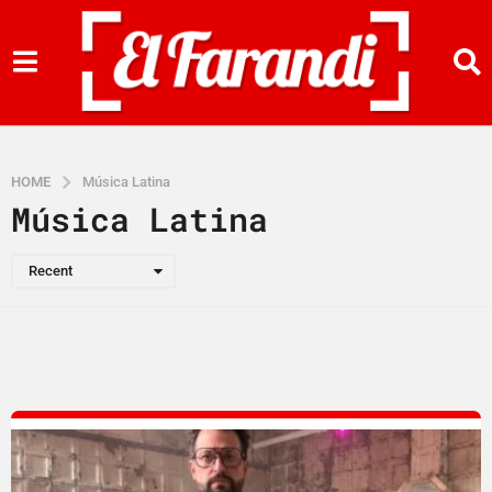
HOME
Música Latina
Música Latina
Recent