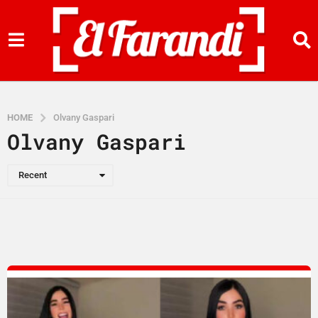
HOME
Olvany Gaspari
Olvany Gaspari
Recent