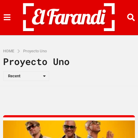
HOME
Proyecto Uno
Proyecto Uno
Recent