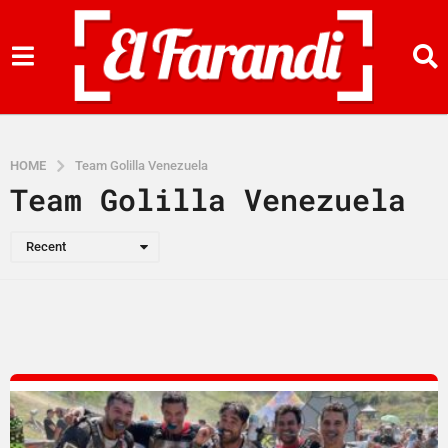
HOME
Team Golilla Venezuela
Team Golilla Venezuela
Recent