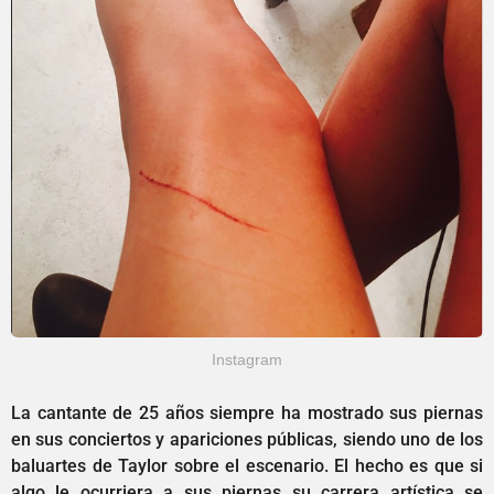
Instagram
La cantante de 25 años siempre ha mostrado sus piernas
en sus conciertos y apariciones públicas, siendo uno de los
baluartes de Taylor sobre el escenario. El hecho es que si
algo le ocurriera a sus piernas su carrera artística se