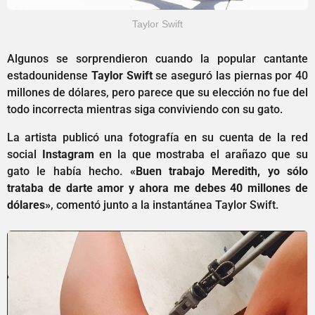
Taylor Swift
Algunos se sorprendieron cuando la popular cantante
estadounidense
Taylor Swift
se aseguró las piernas por 40
millones de dólares, pero parece que su elección no fue del
todo incorrecta mientras siga conviviendo con su gato.
La artista publicó una fotografía en su cuenta de la red
social
Instagram
en la que mostraba el arañazo que su
gato le había hecho.
«Buen trabajo Meredith, yo sólo
trataba de darte amor y ahora me debes 40 millones de
dólares»
, comentó junto a la instantánea Taylor Swift.