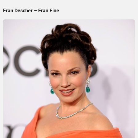
Fran Descher – Fran Fine