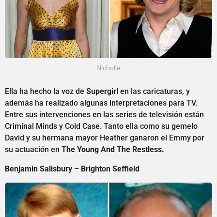
Nicholle
Ella ha hecho la voz de
Supergirl
en las caricaturas, y
además ha realizado algunas interpretaciones para TV.
Entre sus intervenciones en las series de televisión están
Criminal Minds y Cold Case. Tanto ella como su gemelo
David y su hermana mayor Heather ganaron el Emmy por
su actuación en
The Young And The Restless.
Benjamin Salisbury – Brighton Seffield