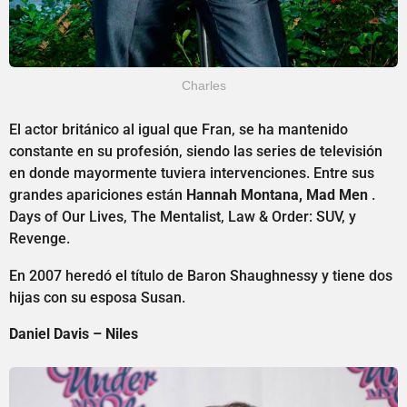
Charles
El actor británico al igual que Fran, se ha mantenido
constante en su profesión, siendo las series de televisión
en donde mayormente tuviera intervenciones. Entre sus
grandes apariciones están
Hannah Montana, Mad Men
.
Days of Our Lives, The Mentalist, Law & Order: SUV, y
Revenge.
En 2007 heredó el título de Baron Shaughnessy y tiene dos
hijas con su esposa Susan.
Daniel Davis – Niles