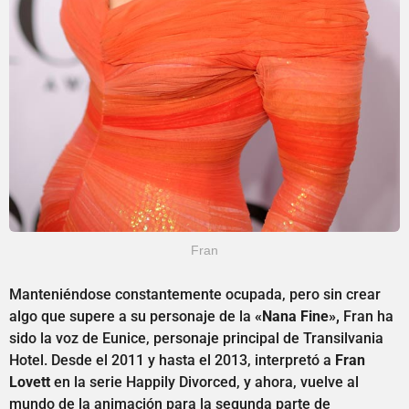
Fran
Manteniéndose constantemente ocupada, pero sin crear
algo que supere a su personaje de la
«Nana Fine»,
Fran ha
sido la voz de Eunice, personaje principal de Transilvania
Hotel. Desde el 2011 y hasta el 2013, interpretó a
Fran
Lovett
en la serie Happily Divorced, y ahora, vuelve al
mundo de la animación para la segunda parte de