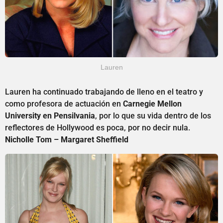
Lauren
Lauren ha continuado trabajando de lleno en el teatro y
como profesora de actuación en
Carnegie Mellon
University en Pensilvania
, por lo que su vida dentro de los
reflectores de Hollywood es poca, por no decir nula.
Nicholle Tom – Margaret Sheffield