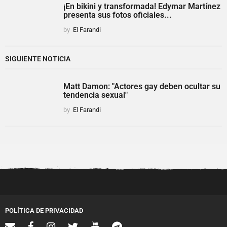
¡En bikini y transformada! Edymar Martínez
presenta sus fotos oficiales...
by
El Farandi
SIGUIENTE NOTICIA
Matt Damon: "Actores gay deben ocultar su
tendencia sexual"
by
El Farandi
POLÍTICA DE PRIVACIDAD