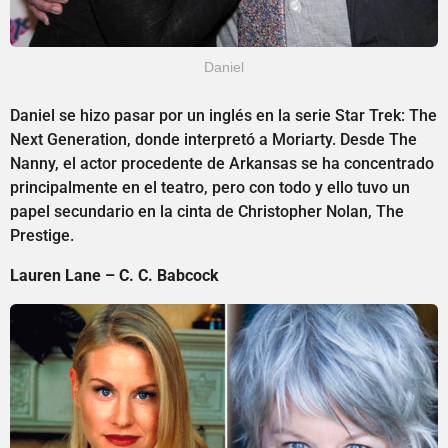
Daniel
Daniel se hizo pasar por un inglés en la serie Star Trek: The
Next Generation, donde interpretó a Moriarty. Desde The
Nanny, el actor procedente de Arkansas se ha concentrado
principalmente en el teatro, pero con todo y ello tuvo un
papel secundario en la cinta de Christopher Nolan, The
Prestige.
Lauren Lane – C. C. Babcock