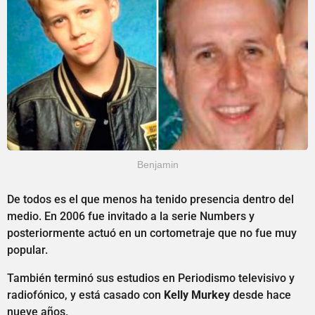
Benjamin
De todos es el que menos ha tenido presencia dentro del
medio. En 2006 fue invitado a la serie Numbers y
posteriormente actuó en un cortometraje que no fue muy
popular.
También terminó sus estudios en Periodismo televisivo y
radiofónico, y está casado con
Kelly Murkey
desde hace
nueve años.