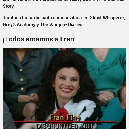
Story.
También ha participado como invitada en
Ghost Whisperer,
Grey’s Anatomy y The Vampire Diaries.
¡Todos amamos a Fran!