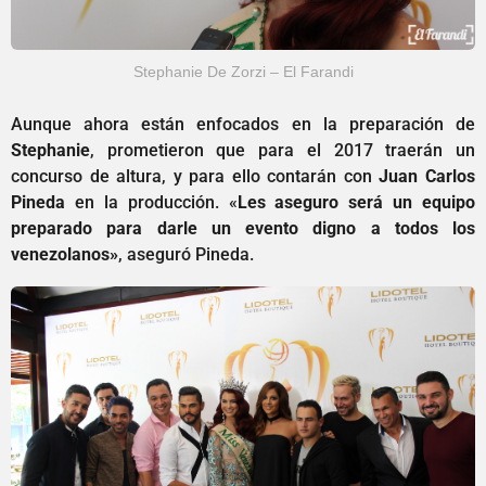
Stephanie De Zorzi – El Farandi
Aunque ahora están enfocados en la preparación de
Stephanie
, prometieron que para el 2017 traerán un
concurso de altura, y para ello contarán con
Juan Carlos
Pineda
en la producción. «
Les aseguro será un equipo
preparado para darle un evento digno a todos los
venezolanos»
, aseguró Pineda.