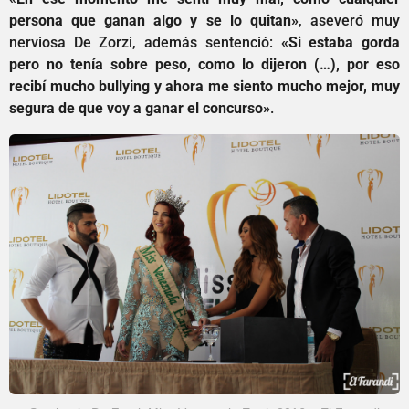
persona que ganan algo y se lo quitan»
, aseveró muy
nerviosa De Zorzi, además sentenció:
«Si estaba gorda
pero no tenía sobre peso, como lo dijeron (…), por eso
recibí mucho bullying y ahora me siento mucho mejor, muy
segura de que voy a ganar el concurso»
.