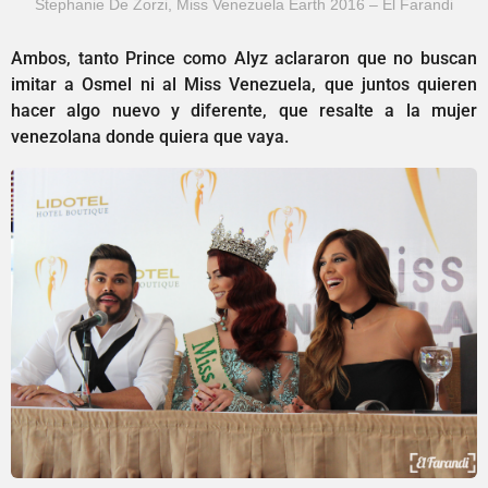
Stephanie De Zorzi, Miss Venezuela Earth 2016 – El Farandi
Ambos, tanto Prince como Alyz aclararon que no buscan
imitar a Osmel ni al Miss Venezuela, que juntos quieren
hacer algo nuevo y diferente, que resalte a la mujer
venezolana donde quiera que vaya.