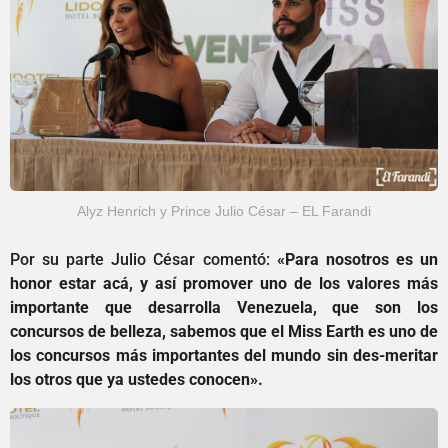
Alyz Henrich y Prince Julio César – EL Farandi
Por su parte Julio César comentó:
«Para nosotros es un
honor estar acá, y así promover uno de los valores más
importante que desarrolla Venezuela, que son los
concursos de belleza, sabemos que el Miss Earth es uno de
los concursos más importantes del mundo sin des-meritar
los otros que ya ustedes conocen».