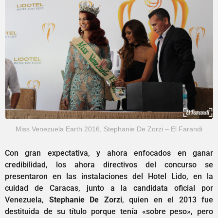
Miss Venezuela Earth 2016, Stephanie De Zorzi – El Farandi
Con gran expectativa, y ahora enfocados en ganar
credibilidad, los ahora directivos del concurso se
presentaron en las instalaciones del Hotel Lido, en la
cuidad de Caracas, junto a la candidata oficial por
Venezuela,
Stephanie De Zorzi
, quien en el 2013 fue
destituida de su título porque tenía «sobre peso», pero