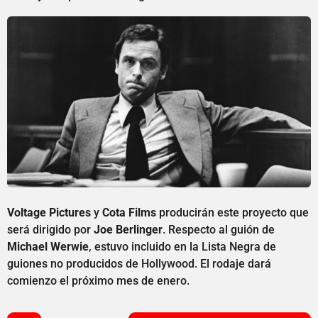
Voltage Pictures
y
Cota Films
producirán este proyecto que
será dirigido por
Joe Berlinger
. Respecto al guión de
Michael Werwie
, estuvo incluido en la Lista Negra de
guiones no producidos de Hollywood. El rodaje dará
comienzo el próximo mes de enero.