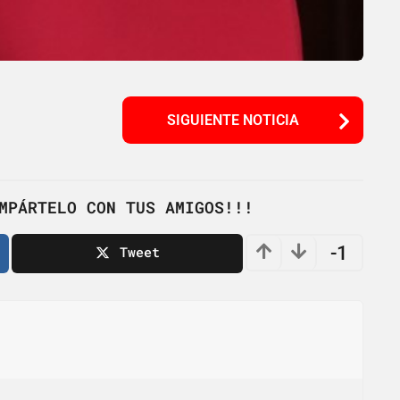
SIGUIENTE NOTICIA
MPÁRTELO CON TUS AMIGOS!!!
-1
Tweet