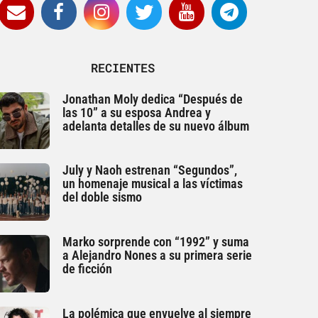
RECIENTES
Jonathan Moly dedica “Después de
las 10” a su esposa Andrea y
adelanta detalles de su nuevo álbum
July y Naoh estrenan “Segundos”,
un homenaje musical a las víctimas
del doble sismo
Marko sorprende con “1992” y suma
a Alejandro Nones a su primera serie
de ficción
La polémica que envuelve al siempre