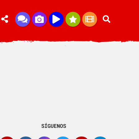
SÍGUENOS