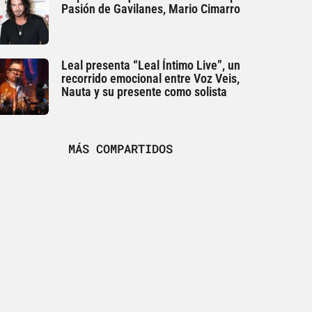
Pasión de Gavilanes, Mario Cimarro
Leal presenta “Leal Íntimo Live”, un
recorrido emocional entre Voz Veis,
Nauta y su presente como solista
MÁS COMPARTIDOS