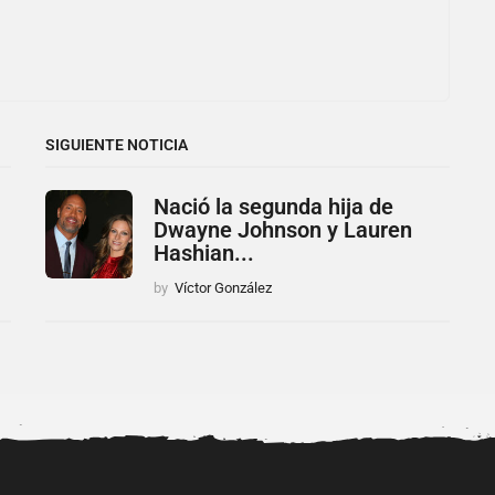
SIGUIENTE NOTICIA
Nació la segunda hija de
Dwayne Johnson y Lauren
Hashian...
by
Víctor González