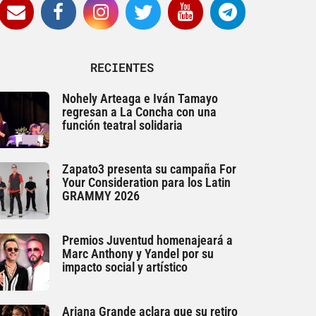
RECIENTES
Nohely Arteaga e Iván Tamayo
regresan a La Concha con una
función teatral solidaria
Zapato3 presenta su campaña For
Your Consideration para los Latin
GRAMMY 2026
Premios Juventud homenajeará a
Marc Anthony y Yandel por su
impacto social y artístico
Ariana Grande aclara que su retiro