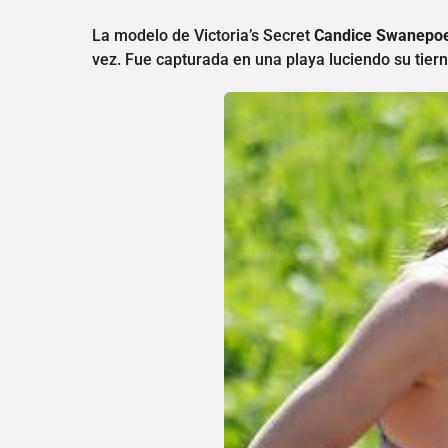
La modelo de Victoria’s Secret
Candice Swanepoe
vez. Fue capturada en una playa luciendo su tier