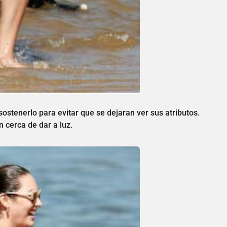
sostenerlo para evitar que se dejaran ver sus atributos.
 cerca de dar a luz.