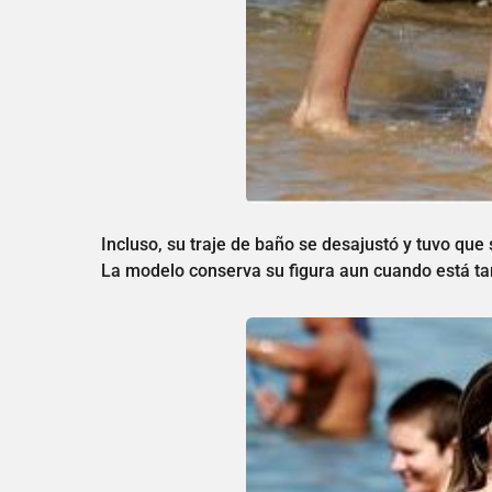
Incluso, su traje de baño se desajustó y tuvo que 
La modelo conserva su figura aun cuando está tan