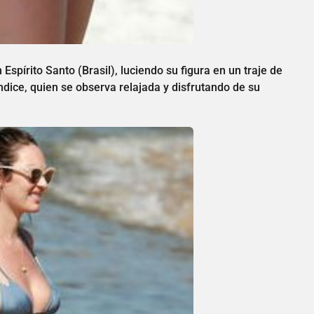
spírito Santo (Brasil), luciendo su figura en un traje de
dice, quien se observa relajada y disfrutando de su