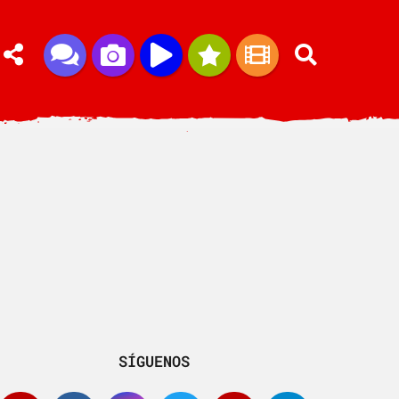
SÍGUENOS