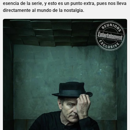
esencia de la serie, y esto es un punto extra, pues nos lleva
directamente al mundo de la nostalgia.