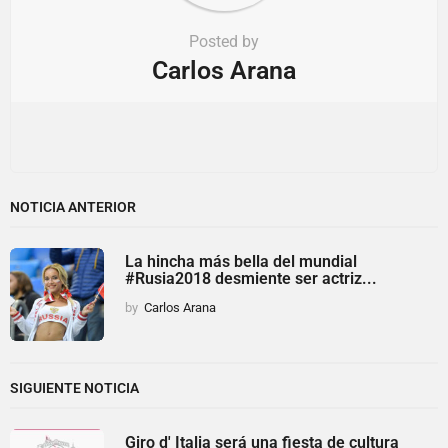
Posted by
Carlos Arana
NOTICIA ANTERIOR
La hincha más bella del mundial
#Rusia2018 desmiente ser actriz...
by
Carlos Arana
SIGUIENTE NOTICIA
Giro d' Italia será una fiesta de cultura