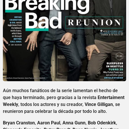
Aún muchos fanáticos de la serie lamentan el hecho de
que haya terminado, pero gracias a la revista
Entertaiment
Weekly
, todos los actores y su creador,
Vince Gilligan
, se
reunieron para celebrar la década por todo lo alto.
Bryan Cranston
,
Aaron Paul
,
Anna Gunn
,
Bob Odenkirk
,