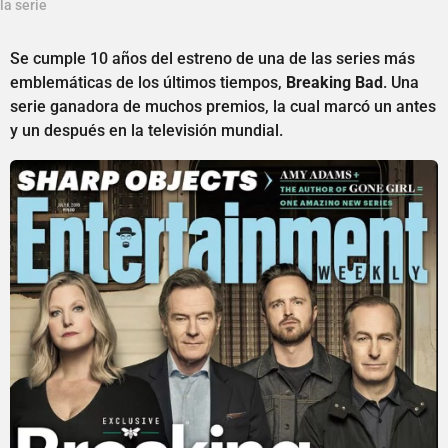
la serie
Se cumple 10 años del estreno de una de las series más
emblemáticas de los últimos tiempos,
Breaking Bad
. Una
serie ganadora de muchos premios, la cual marcó un antes
y un después en la televisión mundial.