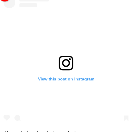
View this post on Instagram