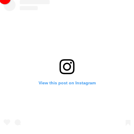
View this post on Instagram