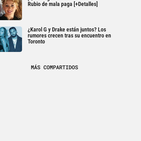
Rubio de mala paga [+Detalles]
¿Karol G y Drake están juntos? Los
rumores crecen tras su encuentro en
Toronto
MÁS COMPARTIDOS