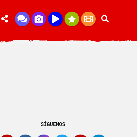
SÍGUENOS