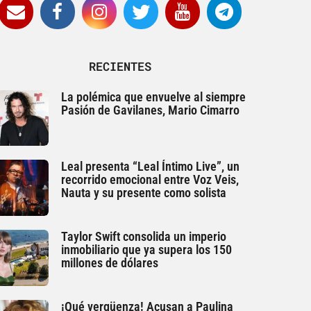
RECIENTES
La polémica que envuelve al siempre
Pasión de Gavilanes, Mario Cimarro
Leal presenta “Leal Íntimo Live”, un
recorrido emocional entre Voz Veis,
Nauta y su presente como solista
Taylor Swift consolida un imperio
inmobiliario que ya supera los 150
millones de dólares
¡Qué vergüenza! Acusan a Paulina