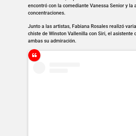
encontró con la comediante Vanessa Senior y la a
concentraciones.
Junto a las artistas, Fabiana Rosales realizó var
chiste de Winston Vallenilla con Siri, el asisten
ambas su admiración.