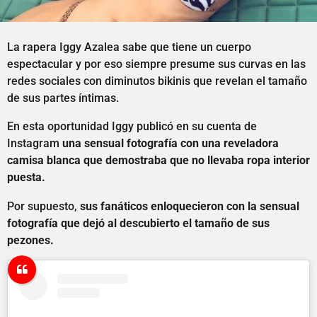
La rapera Iggy Azalea sabe que tiene un cuerpo
espectacular y por eso siempre presume sus curvas en las
redes sociales con diminutos bikinis que revelan el tamaño
de sus partes íntimas.
En esta oportunidad Iggy publicó en su cuenta de
Instagram
una sensual fotografía con una reveladora
camisa blanca que demostraba que no llevaba ropa interior
puesta.
Por supuesto,
sus fanáticos enloquecieron con la sensual
fotografía que dejó al descubierto el tamaño de sus
pezones.