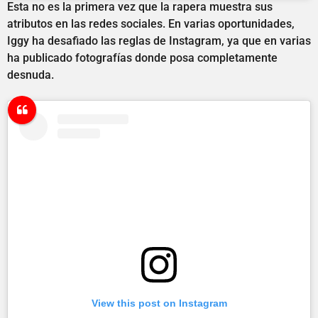
Esta no es la primera vez que la rapera muestra sus
atributos en las redes sociales. En varias oportunidades,
Iggy ha desafiado las reglas de Instagram, ya que en varias
ha publicado fotografías donde posa completamente
desnuda.
View this post on Instagram