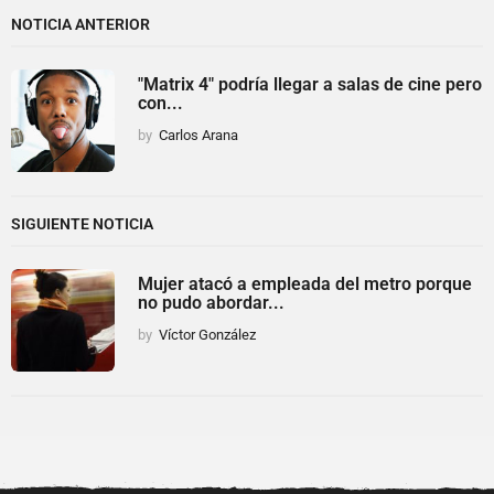
NOTICIA ANTERIOR
"Matrix 4" podría llegar a salas de cine pero
con...
by
Carlos Arana
SIGUIENTE NOTICIA
Mujer atacó a empleada del metro porque
no pudo abordar...
by
Víctor González