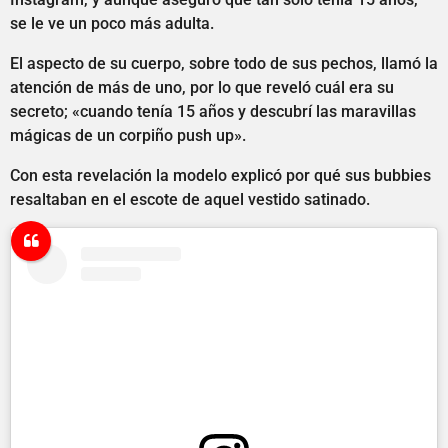
se le ve un poco más adulta.
El aspecto de su cuerpo, sobre todo de sus pechos, llamó la
atención de más de uno, por lo que reveló cuál era su
secreto; «cuando tenía 15 años y descubrí las maravillas
mágicas de un corpiño push up».
Con esta revelación la modelo explicó por qué sus bubbies
resaltaban en el escote de aquel vestido satinado.