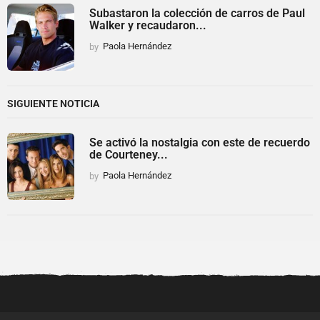
Subastaron la colección de carros de Paul
Walker y recaudaron...
by
Paola Hernández
SIGUIENTE NOTICIA
Se activó la nostalgia con este de recuerdo
de Courteney...
by
Paola Hernández