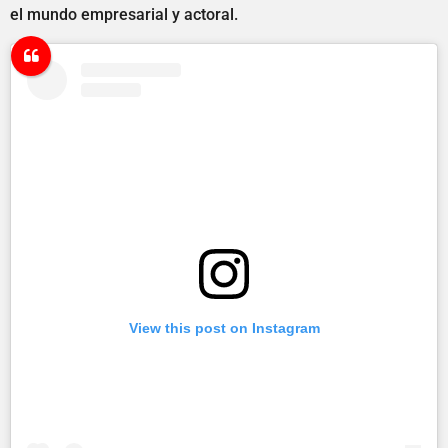
el mundo empresarial y actoral.
View this post on Instagram