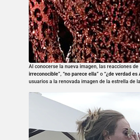
Al conocerse la nueva imagen, las reacciones de 
irreconocible”
,
“no parece ella”
o
“¿de verdad es 
usuarios a la renovada imagen de la estrella de l