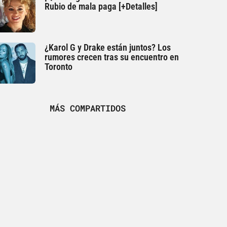
Rubio de mala paga [+Detalles]
¿Karol G y Drake están juntos? Los
rumores crecen tras su encuentro en
Toronto
MÁS COMPARTIDOS