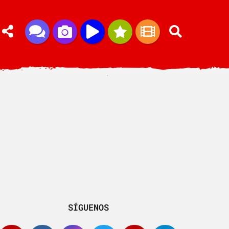
SÍGUENOS