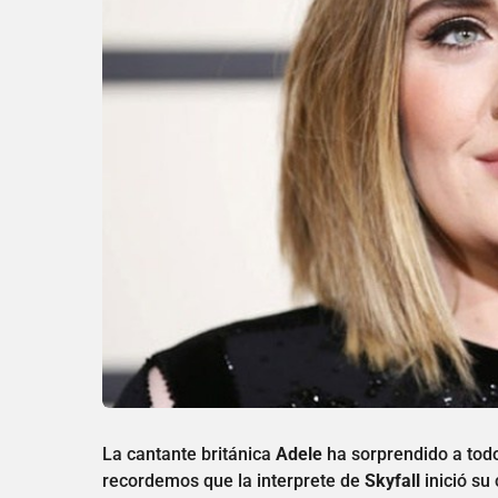
La cantante británica
Adele
ha sorprendido a todo
recordemos que la interprete de
Skyfall
inició su