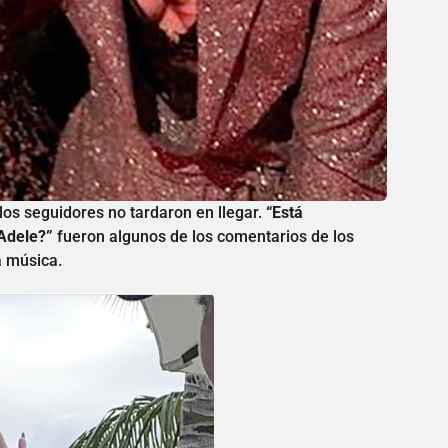
los seguidores no tardaron en llegar.
“Está
Adele?”
fueron algunos de los comentarios de los
a música.