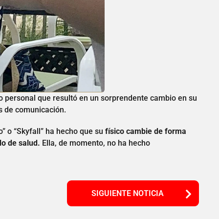
o personal que resultó en un sorprendente cambio en su
s de comunicación.
o” o “Skyfall” ha hecho que su
físico cambie de forma
do de salud.
Ella, de momento, no ha hecho
SIGUIENTE NOTICIA