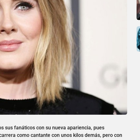
s sus fanáticos con su nueva apariencia, pues
 carrera como cantante con unos kilos demás, pero con