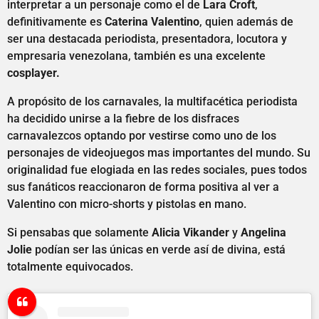
interpretar a un personaje como el de
Lara Croft
,
definitivamente es
Caterina Valentino
, quien además de
ser una destacada periodista, presentadora, locutora y
empresaria venezolana, también es una excelente
cosplayer.
A propósito de los carnavales, la multifacética periodista
ha decidido unirse a la fiebre de los disfraces
carnavalezcos optando por vestirse como uno de los
personajes de videojuegos mas importantes del mundo. Su
originalidad fue elogiada en las redes sociales, pues todos
sus fanáticos reaccionaron de forma positiva al ver a
Valentino con micro-shorts y pistolas en mano.
Si pensabas que solamente
Alicia Vikander
y
Angelina
Jolie
podían ser las únicas en verde así de divina, está
totalmente equivocados.