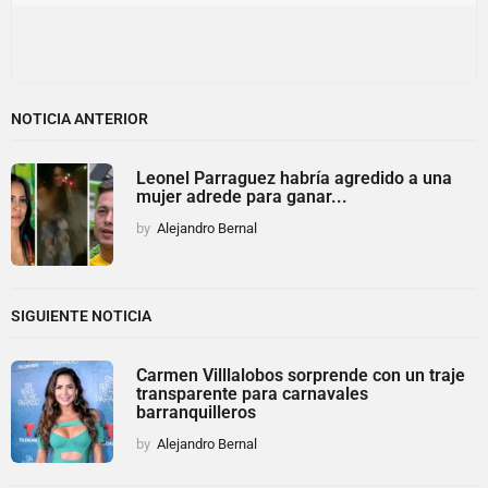
NOTICIA ANTERIOR
Leonel Parraguez habría agredido a una
mujer adrede para ganar...
by
Alejandro Bernal
SIGUIENTE NOTICIA
Carmen Villlalobos sorprende con un traje
transparente para carnavales
barranquilleros
by
Alejandro Bernal