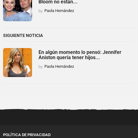
Bloom no están...
by
Paola Hernández
SIGUIENTE NOTICIA
En algún momento lo pensó: Jennifer
Aniston quería tener hijos...
by
Paola Hernández
POLÍTICA DE PRIVACIDAD