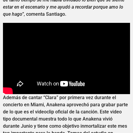
estar en el escenario y me ayudó a recordar porque amo lo
que hago”
, comenta Santiago.
Además de cantar “Clara” por primera vez durante el
concierto en Miami, Anakena aprovechó para grabar parte
de lo que es el videoclip oficial de la canción. Este video
tipo documental muestra todo lo que Anakena vivió
durante Junio y tiene como objetivo inmortalizar este mes