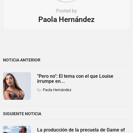
Posted by
Paola Hernández
NOTICIA ANTERIOR
"Pero no": El tema con el que Louise
irrumpe en...
by
Paola Hernández
SIGUIENTE NOTICIA
La producción de la precuela de Game of