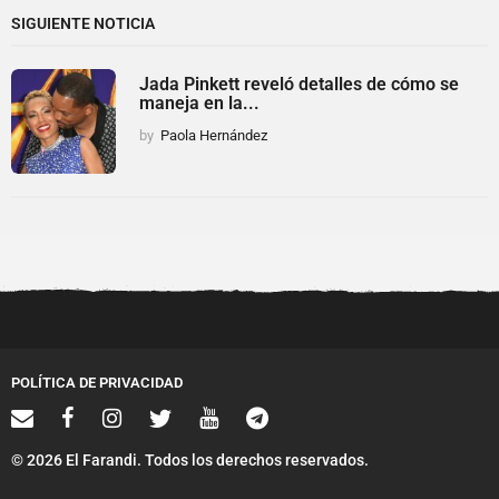
SIGUIENTE NOTICIA
Jada Pinkett reveló detalles de cómo se
maneja en la...
by
Paola Hernández
POLÍTICA DE PRIVACIDAD
© 2026 El Farandi. Todos los derechos reservados.