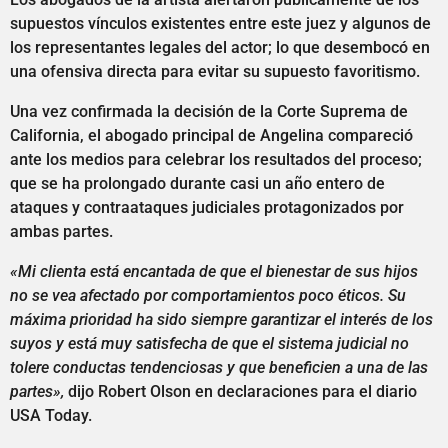
supuestos vínculos existentes entre este juez y algunos de
los representantes legales del actor; lo que desembocó en
una ofensiva directa para evitar su supuesto favoritismo.
Una vez confirmada la decisión de la Corte Suprema de
California, el abogado principal de Angelina compareció
ante los medios para celebrar los resultados del proceso;
que se ha prolongado durante casi un año entero de
ataques y contraataques judiciales protagonizados por
ambas partes.
«Mi clienta está encantada de que el bienestar de sus hijos
no se vea afectado por comportamientos poco éticos. Su
máxima prioridad ha sido siempre garantizar el interés de los
suyos y está muy satisfecha de que el sistema judicial no
tolere conductas tendenciosas y que beneficien a una de las
partes»,
dijo Robert Olson en declaraciones para el diario
USA Today.