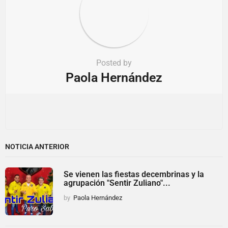
Posted by
Paola Hernández
NOTICIA ANTERIOR
Se vienen las fiestas decembrinas y la
agrupación "Sentir Zuliano"...
by
Paola Hernández