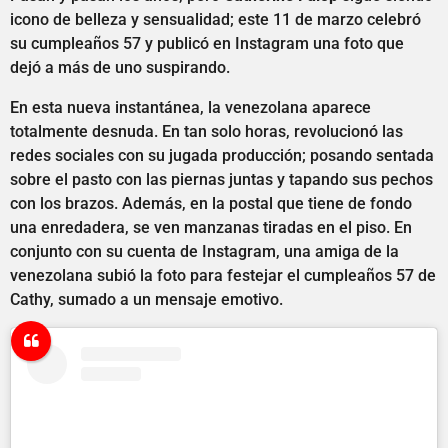
icono de belleza y sensualidad; este 11 de marzo celebró
su cumpleaños 57 y publicó en Instagram una foto que
dejó a más de uno suspirando.
En esta nueva instantánea, la venezolana aparece
totalmente desnuda. En tan solo horas, revolucionó las
redes sociales con su jugada producción; posando sentada
sobre el pasto con las piernas juntas y tapando sus pechos
con los brazos. Además, en la postal que tiene de fondo
una enredadera, se ven manzanas tiradas en el piso. En
conjunto con su cuenta de Instagram, una amiga de la
venezolana subió la foto para festejar el cumpleaños 57 de
Cathy, sumado a un mensaje emotivo.