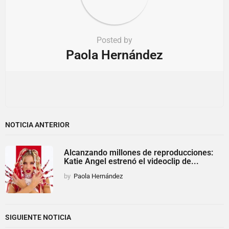
Posted by
Paola Hernández
NOTICIA ANTERIOR
Alcanzando millones de reproducciones:
Katie Angel estrenó el videoclip de...
by
Paola Hernández
SIGUIENTE NOTICIA