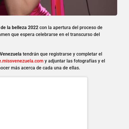
de la belleza 2022
con la apertura del proceso de
amen que espera celebrarse en el transcurso del
 Venezuela
tendrán que registrarse y completar el
te.missvenezuela.com
y adjuntar las fotografías y el
onocer más acerca de cada una de ellas.