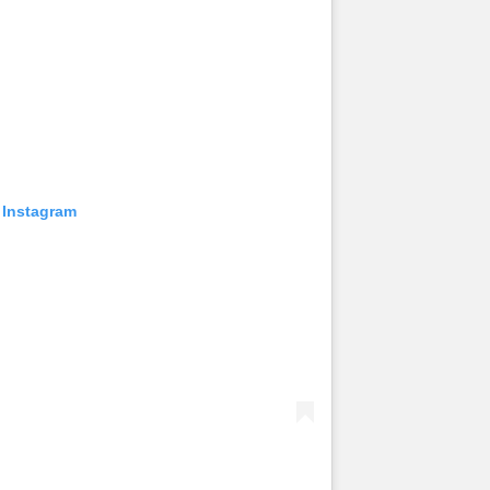
 Instagram