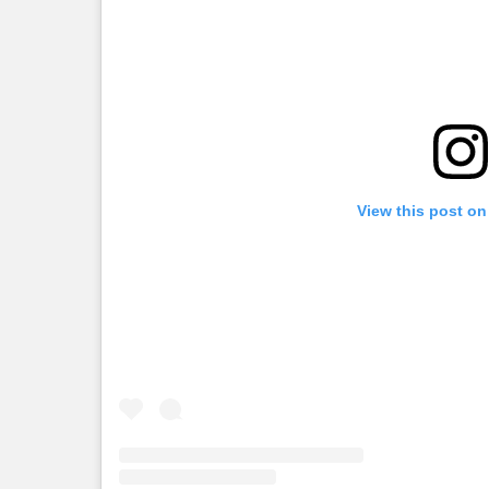
View this post on