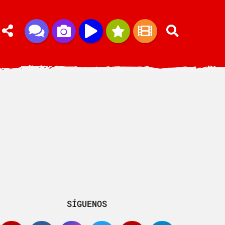
SÍGUENOS