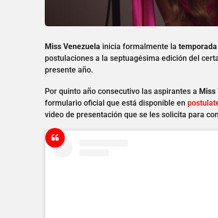
Miss Venezuela
inicia formalmente la
temporada 
postulaciones a la septuagésima edición del cert
presente año.
Por quinto año consecutivo las aspirantes a
Miss
formulario oficial que está disponible en
postula
video de presentación que se les solicita para c