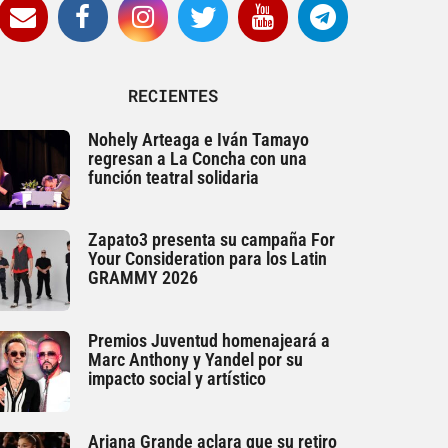
RECIENTES
Nohely Arteaga e Iván Tamayo
regresan a La Concha con una
función teatral solidaria
Zapato3 presenta su campaña For
Your Consideration para los Latin
GRAMMY 2026
Premios Juventud homenajeará a
Marc Anthony y Yandel por su
impacto social y artístico
Ariana Grande aclara que su retiro