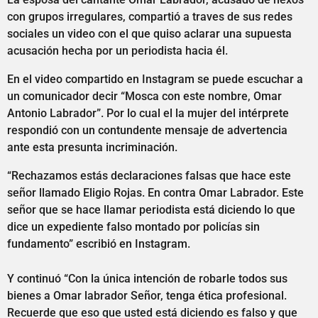
con grupos irregulares, compartió a traves de sus redes
sociales un video con el que quiso aclarar una supuesta
acusación hecha por un periodista hacia él.
En el video compartido en Instagram se puede escuchar a
un comunicador decir “Mosca con este nombre, Omar
Antonio Labrador”. Por lo cual el la mujer del intérprete
respondió con un contundente mensaje de advertencia
ante esta presunta incriminación.
“Rechazamos estás declaraciones falsas que hace este
señor llamado Eligio Rojas. En contra Omar Labrador. Este
señor que se hace llamar periodista está diciendo lo que
dice un expediente falso montado por policías sin
fundamento” escribió en Instagram.
Y continuó “Con la única intención de robarle todos sus
bienes a Omar labrador Señor, tenga ética profesional.
Recuerde que eso que usted está diciendo es falso y que