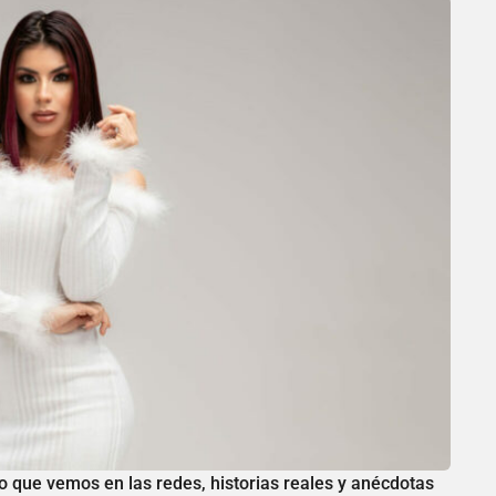
 que vemos en las redes, historias reales y anécdotas