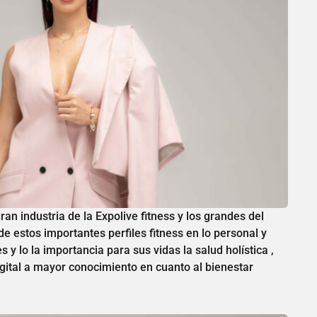
n industria de la Expolive fitness y los grandes del
 estos importantes perfiles fitness en lo personal y
 y lo la importancia para sus vidas la salud holística ,
igital a mayor conocimiento en cuanto al bienestar