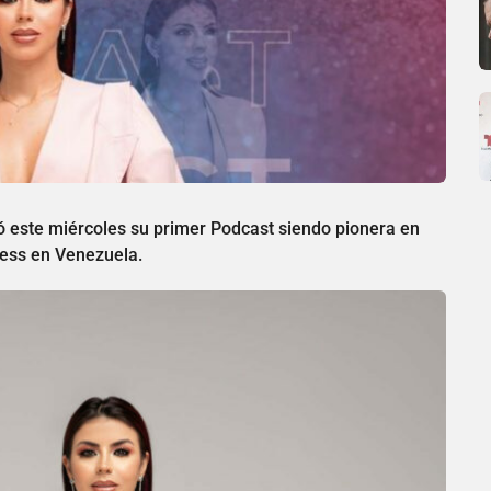
ó este miércoles su primer Podcast siendo pionera en
tness en Venezuela.