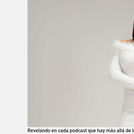
Revelando en cada podcast que hay más allá de lo