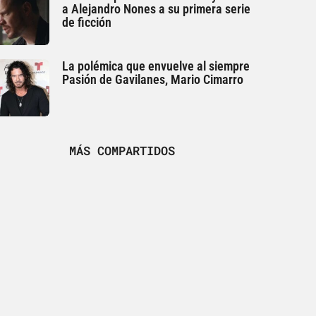
a Alejandro Nones a su primera serie
de ficción
La polémica que envuelve al siempre
Pasión de Gavilanes, Mario Cimarro
MÁS COMPARTIDOS