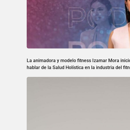
La animadora y modelo fitness Izamar Mora inici
hablar de la Salud Holística en la industria del fi