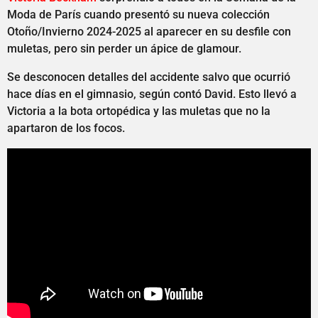
Moda de París cuando presentó su nueva colección
Otoño/Invierno 2024-2025 al aparecer en su desfile con
muletas, pero sin perder un ápice de glamour.
Se desconocen detalles del accidente salvo que ocurrió
hace días en el gimnasio, según contó David. Esto llevó a
Victoria a la bota ortopédica y las muletas que no la
apartaron de los focos.