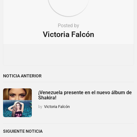
Posted by
Victoria Falcón
NOTICIA ANTERIOR
¡Venezuela presente en el nuevo álbum de
Shakira!
by
Victoria Falcón
SIGUIENTE NOTICIA