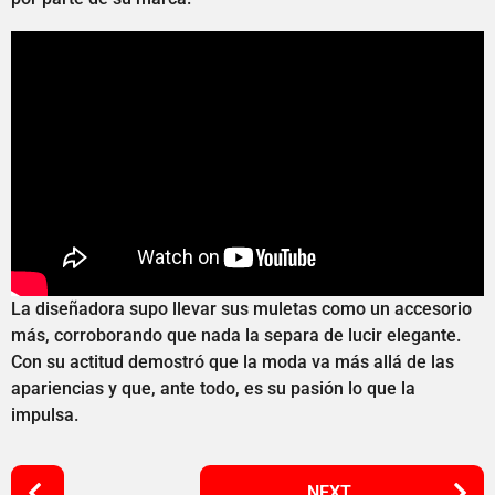
La diseñadora supo llevar sus muletas como un accesorio
más, corroborando que nada la separa de lucir elegante.
Con su actitud demostró que la moda va más allá de las
apariencias y que, ante todo, es su pasión lo que la
impulsa.
P
NEXT