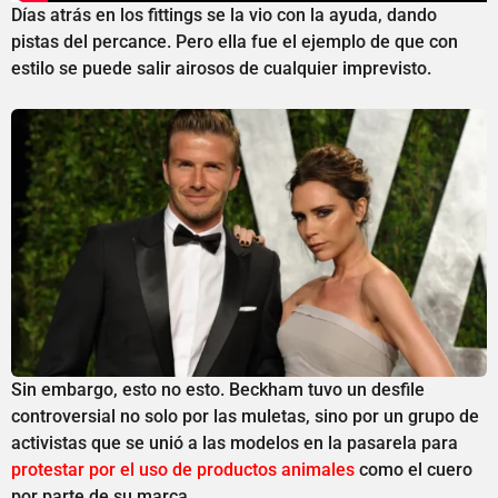
Días atrás en los fittings se la vio con la ayuda, dando
pistas del percance. Pero ella fue el ejemplo de que con
estilo se puede salir airosos de cualquier imprevisto.
Sin embargo, esto no esto. Beckham tuvo un desfile
controversial no solo por las muletas, sino por un grupo de
activistas que se unió a las modelos en la pasarela para
protestar por el uso de productos animales
como el cuero
por parte de su marca.