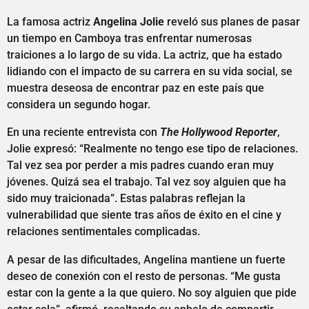
La famosa actriz
Angelina Jolie
reveló sus planes de pasar
un tiempo en Camboya tras enfrentar numerosas
traiciones a lo largo de su vida. La actriz, que ha estado
lidiando con el impacto de su carrera en su vida social, se
muestra deseosa de encontrar paz en este país que
considera un segundo hogar.
En una reciente entrevista con
The Hollywood Reporter
,
Jolie expresó: “Realmente no tengo ese tipo de relaciones.
Tal vez sea por perder a mis padres cuando eran muy
jóvenes. Quizá sea el trabajo. Tal vez soy alguien que ha
sido muy traicionada”. Estas palabras reflejan la
vulnerabilidad que siente tras años de éxito en el cine y
relaciones sentimentales complicadas.
A pesar de las dificultades, Angelina mantiene un fuerte
deseo de conexión con el resto de personas. “Me gusta
estar con la gente a la que quiero. No soy alguien que pide