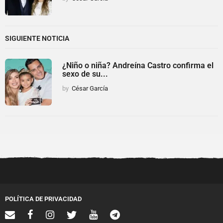
SIGUIENTE NOTICIA
¿Niño o niña? Andreína Castro confirma el
sexo de su...
by
César García
POLÍTICA DE PRIVACIDAD