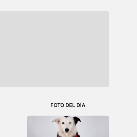
FOTO DEL DÍA