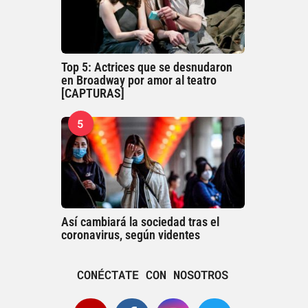
Top 5: Actrices que se desnudaron
en Broadway por amor al teatro
[CAPTURAS]
5
Así cambiará la sociedad tras el
coronavirus, según videntes
CONÉCTATE CON NOSOTROS