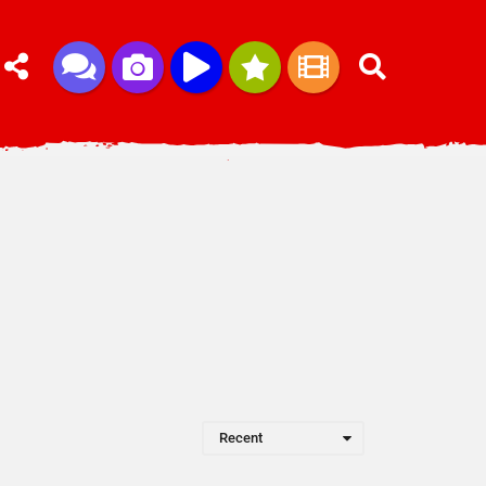
Recent