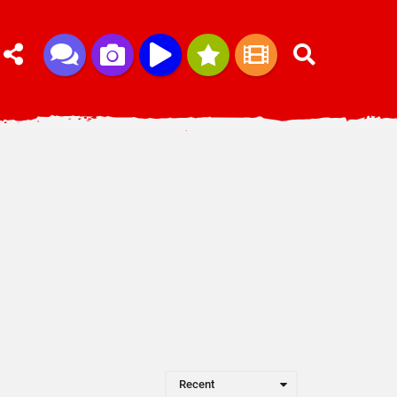
Recent