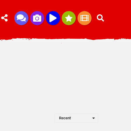
Recent