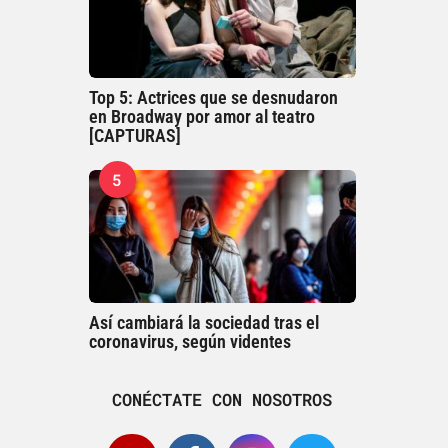
Top 5: Actrices que se desnudaron
en Broadway por amor al teatro
[CAPTURAS]
5
Así cambiará la sociedad tras el
coronavirus, según videntes
CONÉCTATE CON NOSOTROS