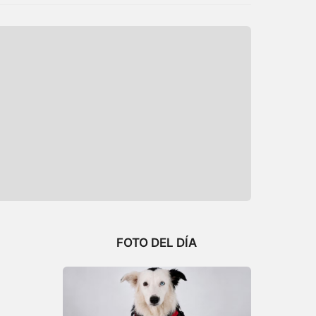
FOTO DEL DÍA