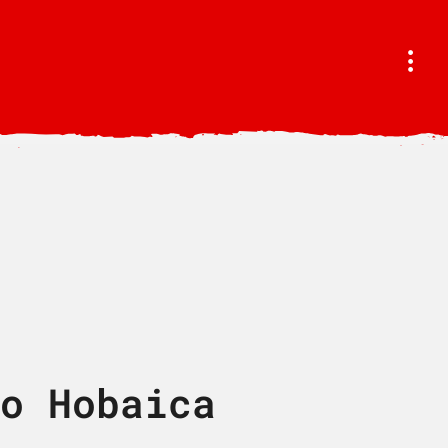
o Hobaica