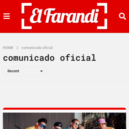
HOME
comunicado oficial
comunicado oficial
Recent