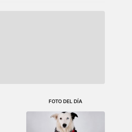
FOTO DEL DÍA