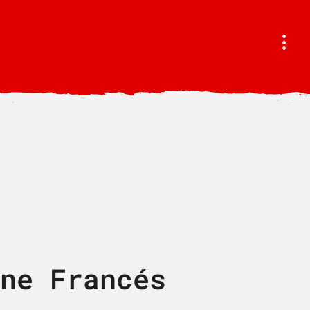
ne Francés