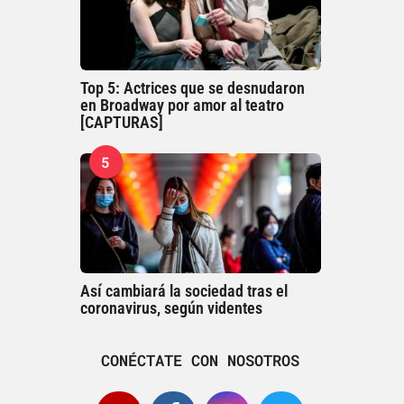
Top 5: Actrices que se desnudaron
en Broadway por amor al teatro
[CAPTURAS]
5
Así cambiará la sociedad tras el
coronavirus, según videntes
CONÉCTATE CON NOSOTROS