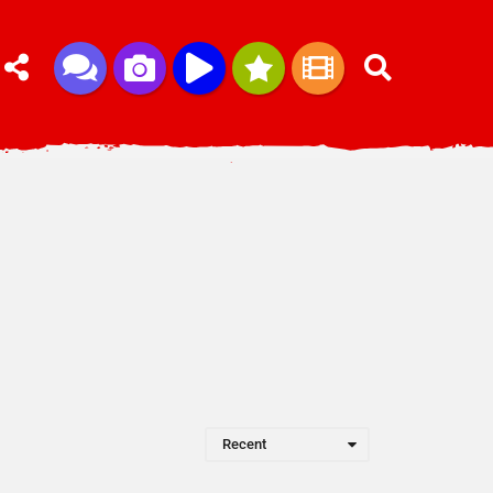
Recent