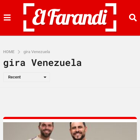
HOME
gira Venezuela
gira Venezuela
Recent