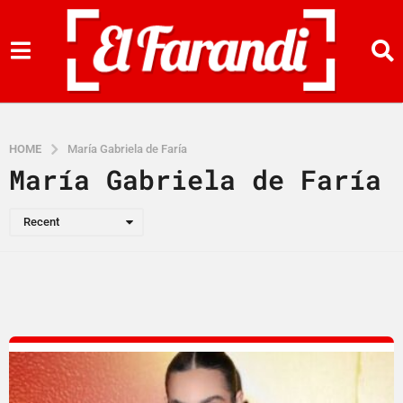
HOME
María Gabriela de Faría
María Gabriela de Faría
Recent