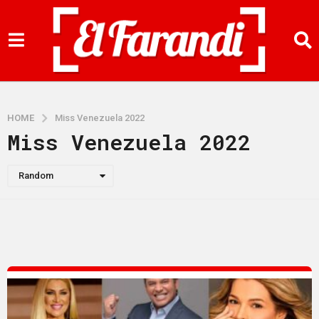
HOME
Miss Venezuela 2022
Miss Venezuela 2022
Random