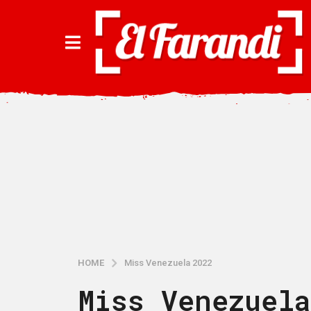
HOME
Miss Venezuela 2022
Miss Venezuela