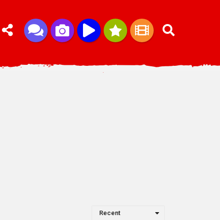
Recent