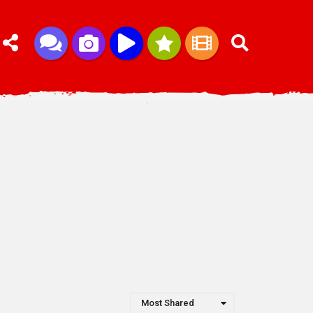
Most Shared