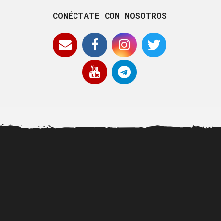
CONÉCTATE CON NOSOTROS