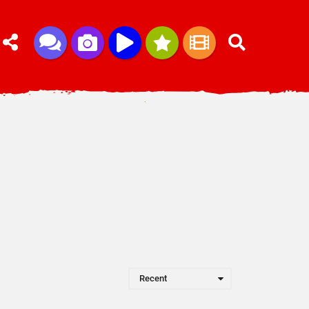
Recent