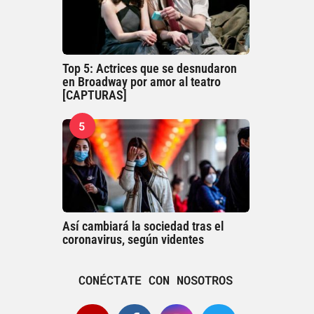
Top 5: Actrices que se desnudaron
en Broadway por amor al teatro
[CAPTURAS]
5
Así cambiará la sociedad tras el
coronavirus, según videntes
CONÉCTATE CON NOSOTROS