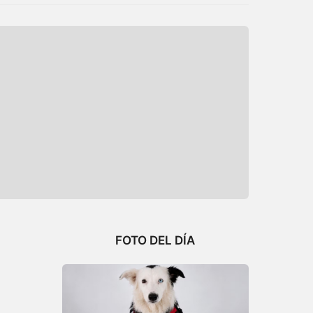
FOTO DEL DÍA