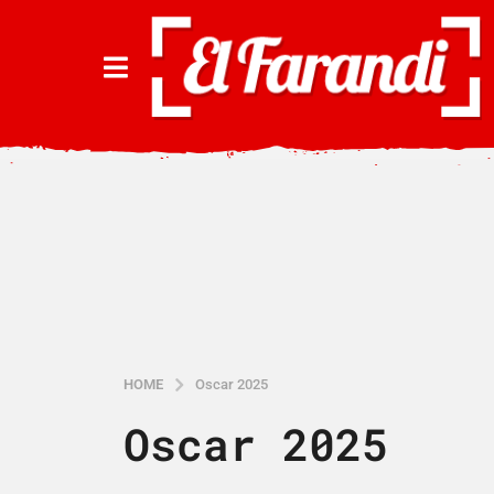
HOME
Oscar 2025
Oscar 2025