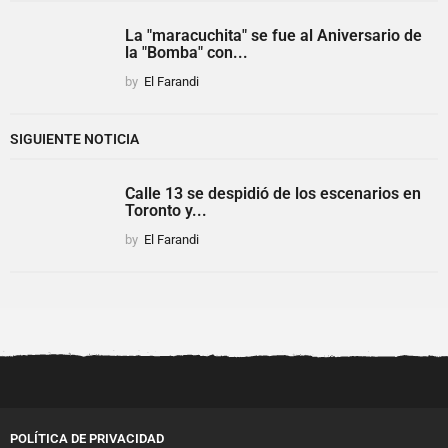
La "maracuchita" se fue al Aniversario de
la "Bomba" con...
by
El Farandi
SIGUIENTE NOTICIA
Calle 13 se despidió de los escenarios en
Toronto y...
by
El Farandi
POLÍTICA DE PRIVACIDAD