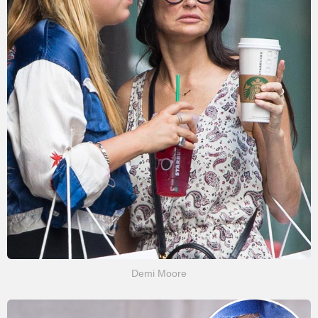
Demi Moore