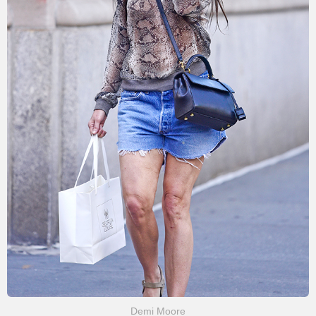
Demi Moore