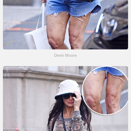
Demi Moore