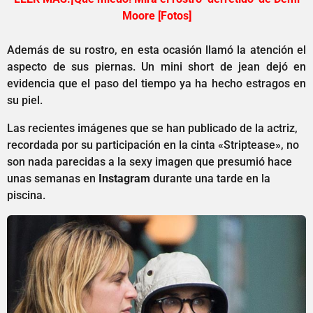
Moore [Fotos]
Además de su rostro, en esta ocasión llamó la atención el
aspecto de sus piernas. Un mini short de jean dejó en
evidencia que el paso del tiempo ya ha hecho estragos en
su piel.
Las recientes imágenes que se han publicado de la actriz,
recordada por su participación en la cinta «Striptease», no
son nada parecidas a la sexy imagen que presumió hace
unas semanas en
Instagram
durante una tarde en la
piscina.