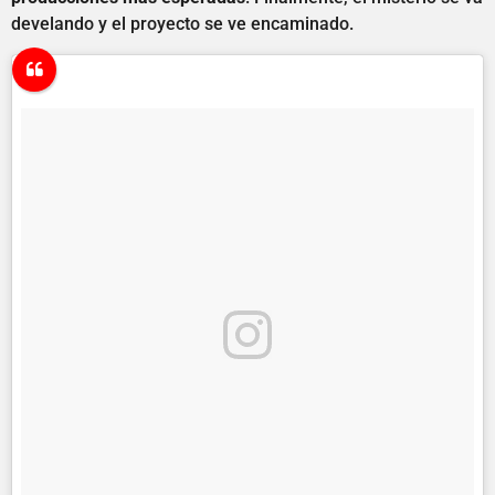
develando y el proyecto se ve encaminado.