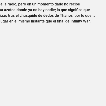
de la radio, pero en un momento dado no recibe
sa azotea donde ya no hay nadie; lo que significa que
izas tras el chasquido de dedos de Thanos
, por lo que la
gar en el mismo instante que el final de Infinity War.