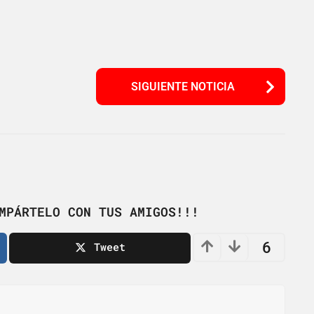
SIGUIENTE NOTICIA
MPÁRTELO CON TUS AMIGOS!!!
6
Tweet