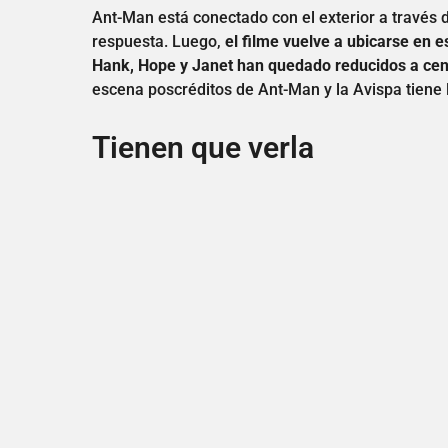
Ant-Man está conectado con el exterior a través 
respuesta. Luego,
el filme vuelve a ubicarse en e
Hank, Hope y Janet han quedado reducidos a cen
escena poscréditos de Ant-Man y la Avispa tiene lu
Tienen que verla