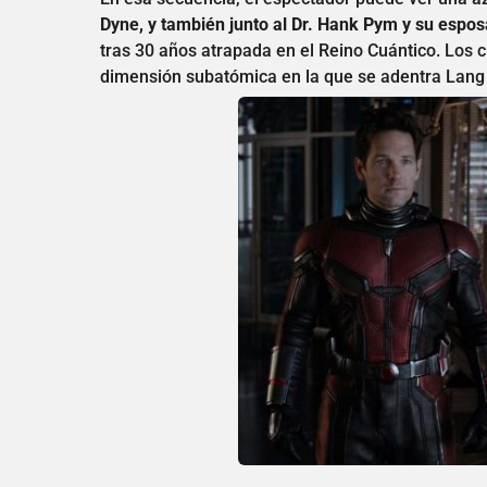
Dyne, y también junto al Dr. Hank Pym y su espos
tras 30 años atrapada en el Reino Cuántico. Los 
dimensión subatómica en la que se adentra Lang