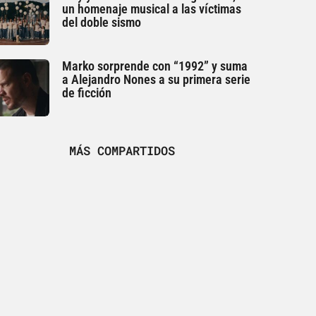
un homenaje musical a las víctimas
del doble sismo
Marko sorprende con “1992” y suma
a Alejandro Nones a su primera serie
de ficción
MÁS COMPARTIDOS