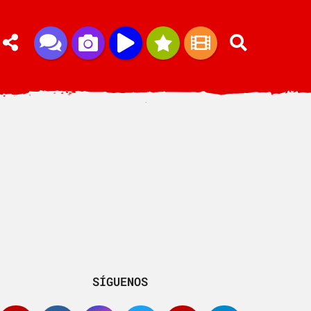
SÍGUENOS