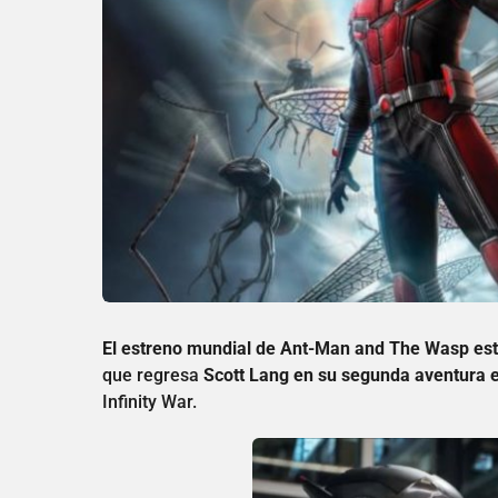
El estreno mundial de Ant-Man and The Wasp está
que regresa
Scott Lang en su segunda aventura en
Infinity War.