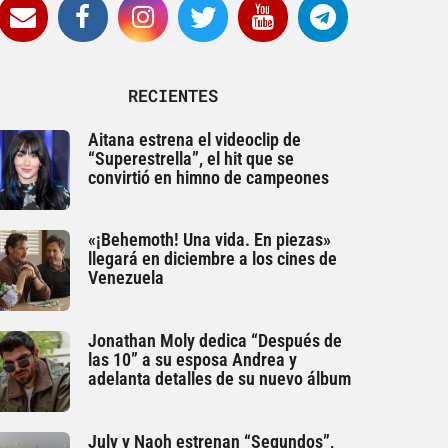
RECIENTES
Aitana estrena el videoclip de
“Superestrella”, el hit que se
convirtió en himno de campeones
«¡Behemoth! Una vida. En piezas»
llegará en diciembre a los cines de
Venezuela
Jonathan Moly dedica “Después de
las 10” a su esposa Andrea y
adelanta detalles de su nuevo álbum
July y Naoh estrenan “Segundos”,