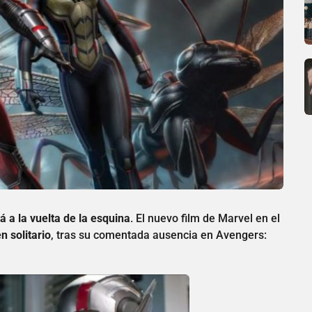
 a la vuelta de la esquina
. El nuevo film de Marvel en el
 solitario
, tras su comentada ausencia en Avengers: