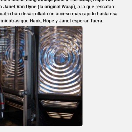
a Janet Van Dyne (la original Wasp)
, a la que rescatan
cuatro han desarrollado un acceso más rápido hasta esa
 mientras que Hank, Hope y Janet esperan fuera.