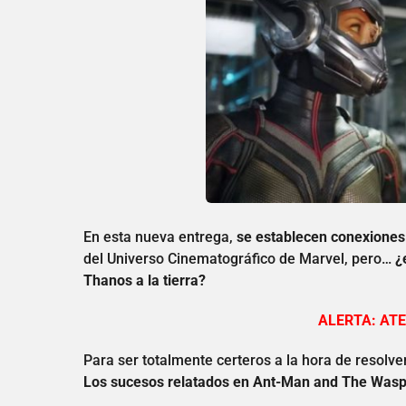
En esta nueva entrega,
se establecen conexiones 
del Universo Cinematográfico de Marvel, pero…
¿
Thanos a la tierra?
ALERTA: ATE
Para ser totalmente certeros a la hora de resolve
Los sucesos relatados en Ant-Man and The Wasp t