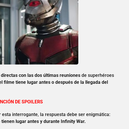
directas con las dos últimas reuniones
de superhéroes
el filme tiene lugar antes o después de la llegada del
NCIÓN DE SPOILERS
r esta interrogante, la respuesta debe ser enigmática:
ienen lugar antes y durante Infinity War.