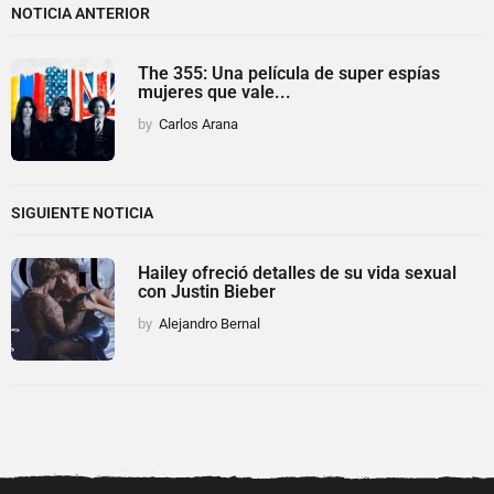
NOTICIA ANTERIOR
The 355: Una película de super espías
mujeres que vale...
by
Carlos Arana
SIGUIENTE NOTICIA
Hailey ofreció detalles de su vida sexual
con Justin Bieber
by
Alejandro Bernal