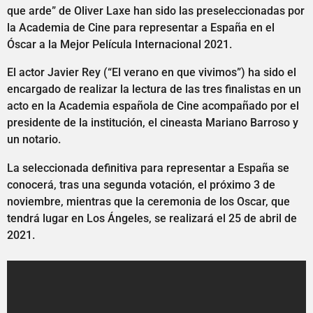
que arde” de Oliver Laxe han sido las preseleccionadas por
la Academia de Cine para representar a España en el
Óscar a la Mejor Película Internacional 2021.
El actor Javier Rey (“El verano en que vivimos”) ha sido el
encargado de realizar la lectura de las tres finalistas en un
acto en la Academia española de Cine acompañado por el
presidente de la institución, el cineasta Mariano Barroso y
un notario.
La seleccionada definitiva para representar a España se
conocerá, tras una segunda votación, el próximo 3 de
noviembre, mientras que la ceremonia de los Oscar, que
tendrá lugar en Los Ángeles, se realizará el 25 de abril de
2021.