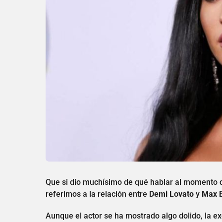
Que si dio muchísimo de qué hablar al momento de
referimos a la relación entre
Demi Lovato
y
Max E
Aunque el actor se ha mostrado algo dolido, la e