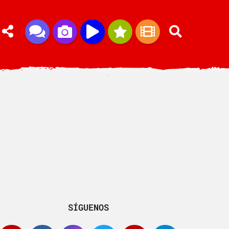
SÍGUENOS