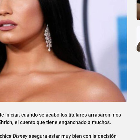
 iniciar, cuando se acabó los titulares arrasaron; nos
hrich,
el cuento que tiene enganchado a muchos.
xchica
Disney
asegura estar muy bien con la decisión