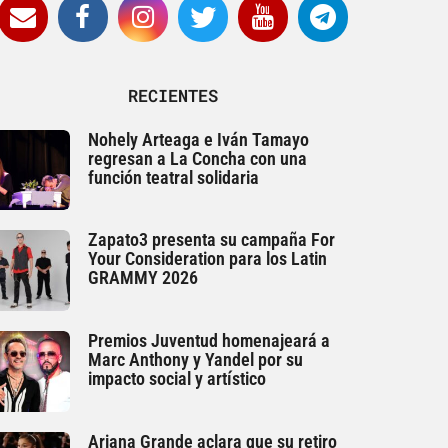
RECIENTES
Nohely Arteaga e Iván Tamayo
regresan a La Concha con una
función teatral solidaria
Zapato3 presenta su campaña For
Your Consideration para los Latin
GRAMMY 2026
Premios Juventud homenajeará a
Marc Anthony y Yandel por su
impacto social y artístico
Ariana Grande aclara que su retiro