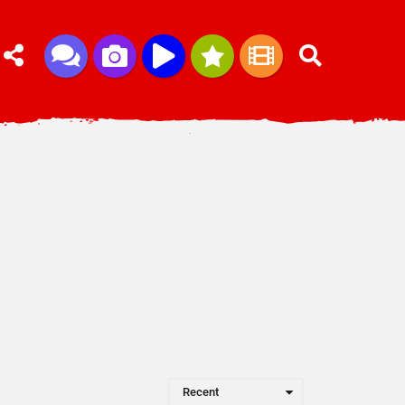
Recent