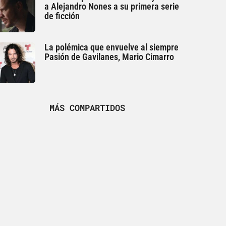
a Alejandro Nones a su primera serie
de ficción
La polémica que envuelve al siempre
Pasión de Gavilanes, Mario Cimarro
MÁS COMPARTIDOS