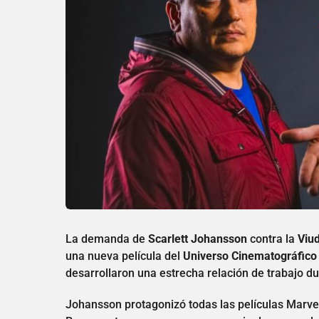
La demanda de
Scarlett Johansson
contra la
Viud
una nueva película del
Universo Cinematográfico
desarrollaron una estrecha relación de trabajo d
Johansson protagonizó todas las películas Marvel