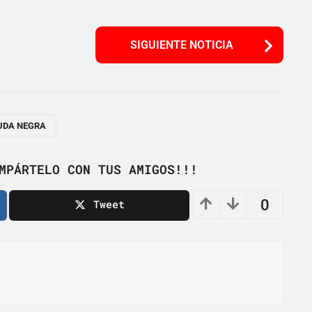
SIGUIENTE NOTICIA
UDA NEGRA
MPÁRTELO CON TUS AMIGOS!!!
0
Tweet