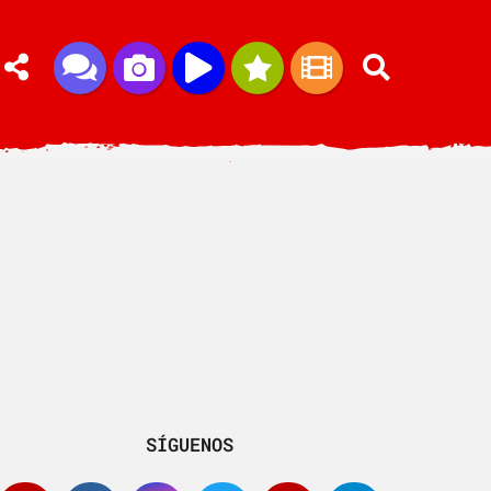
SÍGUENOS