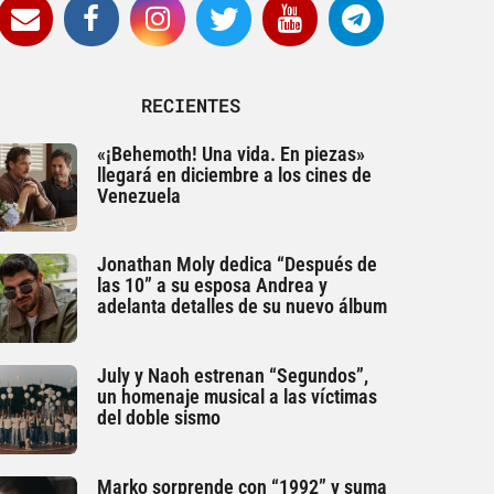
RECIENTES
«¡Behemoth! Una vida. En piezas»
llegará en diciembre a los cines de
Venezuela
Jonathan Moly dedica “Después de
las 10” a su esposa Andrea y
adelanta detalles de su nuevo álbum
July y Naoh estrenan “Segundos”,
un homenaje musical a las víctimas
del doble sismo
Marko sorprende con “1992” y suma