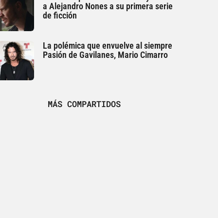
a Alejandro Nones a su primera serie
de ficción
La polémica que envuelve al siempre
Pasión de Gavilanes, Mario Cimarro
MÁS COMPARTIDOS