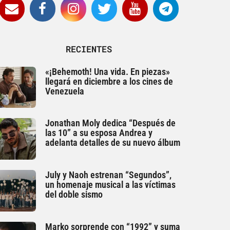
RECIENTES
«¡Behemoth! Una vida. En piezas»
llegará en diciembre a los cines de
Venezuela
Jonathan Moly dedica “Después de
las 10” a su esposa Andrea y
adelanta detalles de su nuevo álbum
July y Naoh estrenan “Segundos”,
un homenaje musical a las víctimas
del doble sismo
Marko sorprende con “1992” y suma