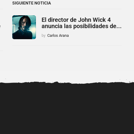
SIGUIENTE NOTICIA
El director de John Wick 4
e
anuncia las posibilidades de...
by
Carlos Arana