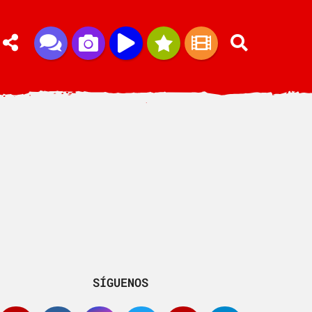
SÍGUENOS