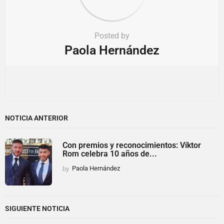
Posted by
Paola Hernández
NOTICIA ANTERIOR
Con premios y reconocimientos: Víktor
Rom celebra 10 años de...
by
Paola Hernández
SIGUIENTE NOTICIA