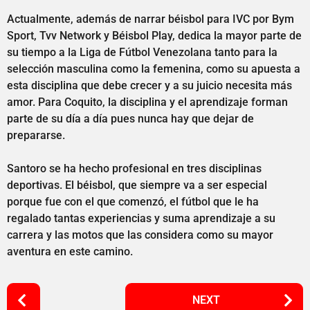
Actualmente, además de narrar béisbol para IVC por Bym
Sport, Tvv Network y Béisbol Play, dedica la mayor parte de
su tiempo a la Liga de Fútbol Venezolana tanto para la
selección masculina como la femenina, como su apuesta a
esta disciplina que debe crecer y a su juicio necesita más
amor. Para Coquito, la disciplina y el aprendizaje forman
parte de su día a día pues nunca hay que dejar de
prepararse.
Santoro se ha hecho profesional en tres disciplinas
deportivas. El béisbol, que siempre va a ser especial
porque fue con el que comenzó, el fútbol que le ha
regalado tantas experiencias y suma aprendizaje a su
carrera y las motos que las considera como su mayor
aventura en este camino.
P
NEXT
o