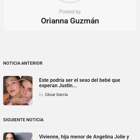
Posted by
Orianna Guzmán
NOTICIA ANTERIOR
Este podría ser el sexo del bebé que
esperan Justin...
by
César García
SIGUIENTE NOTICIA
Vivienne, hija menor de Angelina Jolie y