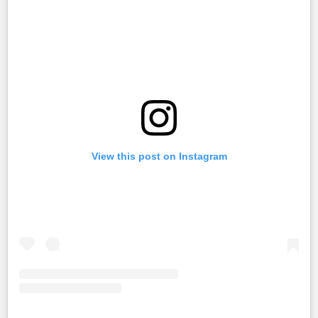
View this post on Instagram