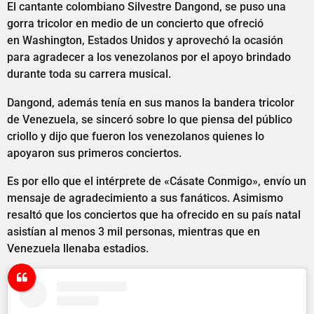
El cantante colombiano Silvestre Dangond, se puso una
gorra tricolor en medio de un concierto que ofreció
en Washington, Estados Unidos y aprovechó la ocasión
para agradecer a los venezolanos por el apoyo brindado
durante toda su carrera musical.
Dangond, además tenía en sus manos la bandera tricolor
de Venezuela, se sinceró sobre lo que piensa del público
criollo y dijo que fueron los venezolanos quienes lo
apoyaron sus primeros conciertos.
Es por ello que el intérprete de «Cásate Conmigo», envío un
mensaje de agradecimiento a sus fanáticos. Asimismo
resaltó que los conciertos que ha ofrecido en su país natal
asistían al menos 3 mil personas, mientras que en
Venezuela llenaba estadios.