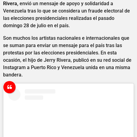
Rivera,
envió un mensaje de apoyo y solidaridad a
Venezuela tras lo que se considera un fraude electoral de
las elecciones presidenciales realizadas el pasado
domingo 28 de julio en el país.
Son muchos los artistas nacionales e internacionales que
se suman para enviar un mensaje para el país tras las
protestas por las elecciones presidenciales. En esta
ocasión, el hijo de Jerry Rivera, publicó en su red social de
Instagram a Puerto Rico y Venezuela unida en una misma
bandera.